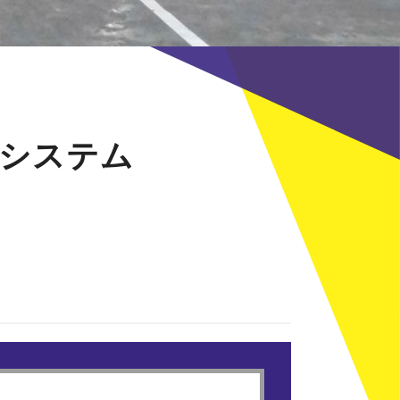
報システム