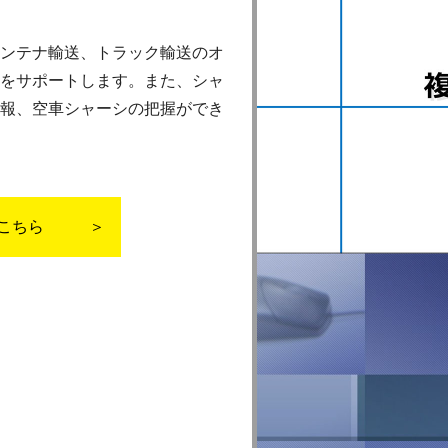
ンテナ輸送、トラック輸送のオ
をサポートします。また、シャ
報、空車シャーシの把握ができ
こちら