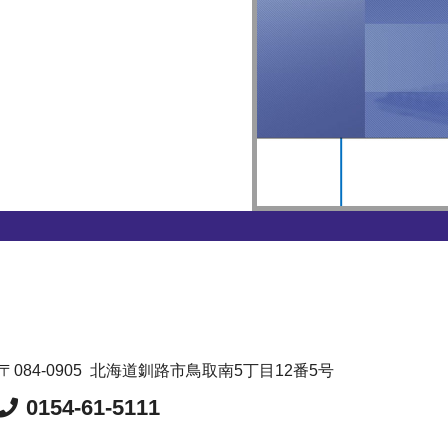
〒084-0905
北海道釧路市鳥取南5丁目12番5号
0154-61-5111