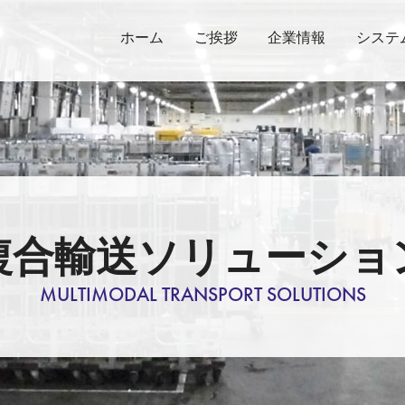
ホーム
ご挨拶
企業情報
システ
複合輸送
ソリューショ
MULTIMODAL TRANSPORT SOLUTIONS