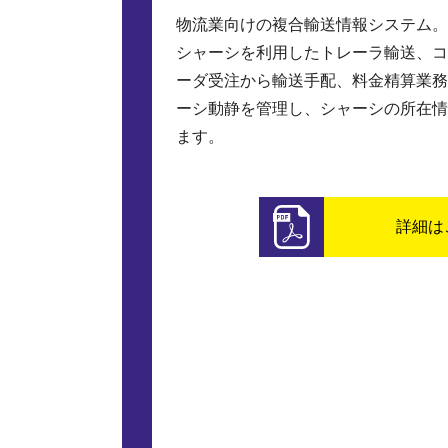
物流業向けの複合輸送情報システム。
シャーシを利用したトレーラ輸送、コ
ーダ受注から輸送手配、料金精算業務
ーシ動静を管理し、シャーシの所在情
ます。
詳細は