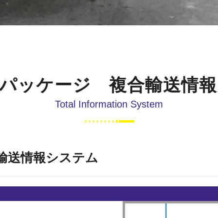
パッケージ 複合輸送情
Total Information System
輸送情報システム