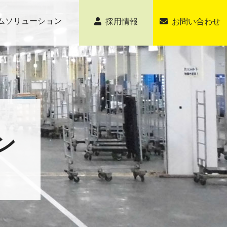
ムソリューション
採用情報
お問い合わせ
ン