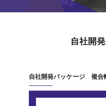
自社開発
自社開発パッケージ 複合