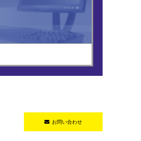
お問い合わせ